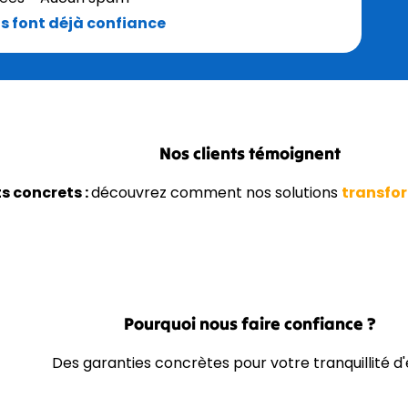
us font déjà confiance
Nos clients témoignent
s concrets :
découvrez comment nos solutions
transfor
Pourquoi nous faire confiance ?
Des garanties concrètes pour votre tranquillité d'