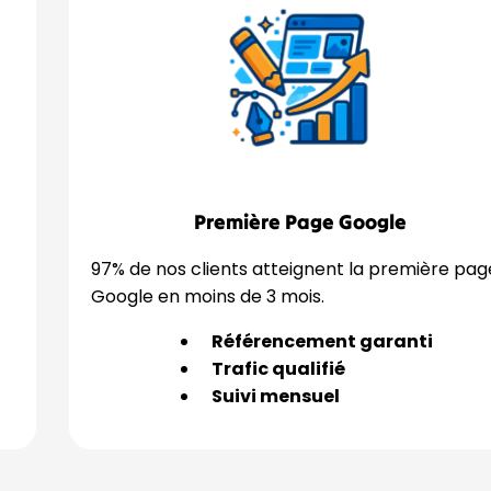
Première Page Google
97% de nos clients atteignent la première pag
Google en moins de 3 mois.
Référencement garanti
Trafic qualifié
Suivi mensuel