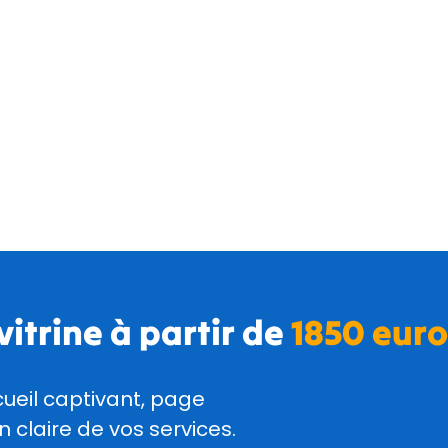
 vitrine à partir de
1850 euro
ueil captivant, page
 claire de vos services.