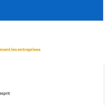
ment les entreprises
esprit