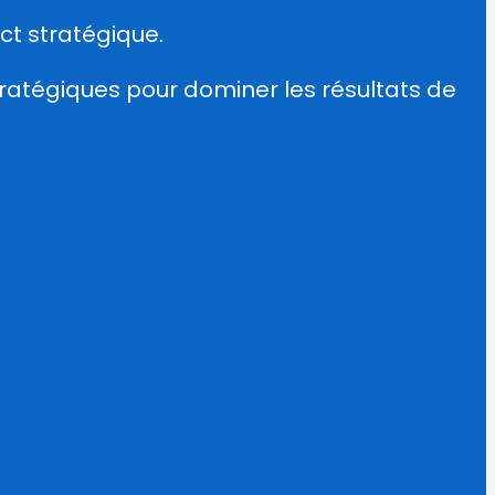
ct stratégique.
ratégiques pour dominer les résultats de