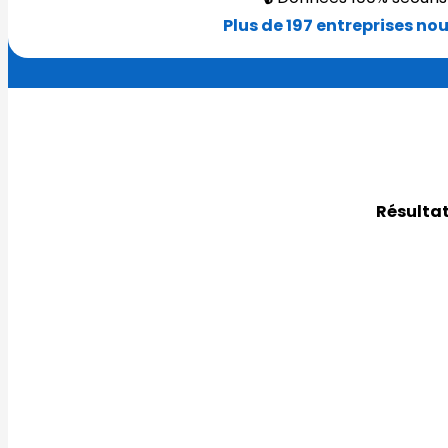
Plus de 197 entreprises no
Résultat