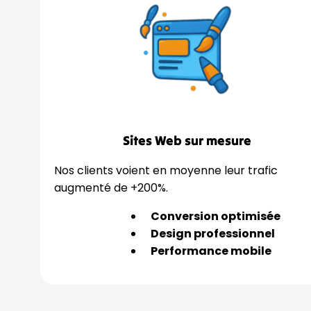
Sites Web sur mesure
Nos clients voient en moyenne leur trafic
augmenté de +200%.
Conversion optimisée
Design professionnel
Performance mobile