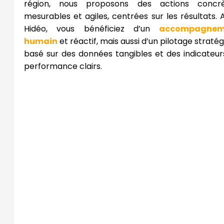
région, nous proposons des actions concrè
mesurables et agiles, centrées sur les résultats. 
Hidéo, vous bénéficiez d’un
accompagnem
humain
et réactif, mais aussi d’un pilotage straté
basé sur des données tangibles et des indicateur
performance clairs.