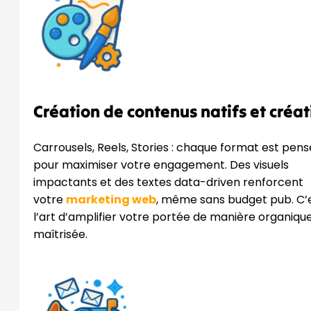
Création de contenus natifs et créat
Carrousels, Reels, Stories : chaque format est pens
pour maximiser votre engagement. Des visuels
impactants et des textes data-driven renforcent
votre
marketing web
, même sans budget pub. C’
l’art d’amplifier votre portée de manière organiqu
maîtrisée.