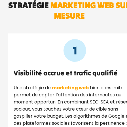
STRATÉGIE
MARKETING WEB SU
MESURE
1
Visibilité accrue et trafic qualifié
Une stratégie de
marketing web
bien construite
permet de capter l’attention des internautes au
moment opportun. En combinant SEO, SEA et rése
sociaux, vous touchez votre cœur de cible sans
gaspiller votre budget. Les algorithmes de Google 
des plateformes sociales favorisent la pertinence :