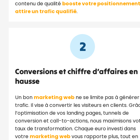
contenu de qualité
booste votre positionnemen
attire un trafic qualifié
.
2
Conversions et chiffre d’affaires en
hausse
Un bon
marketing web
ne se limite pas à générer
trafic. Il vise à convertir les visiteurs en clients. Grâ
l’optimisation de vos landing pages, tunnels de
conversion et call-to-actions, nous maximisons vo
taux de transformation. Chaque euro investi dans
votre
marketing web
vous rapporte plus, tout en