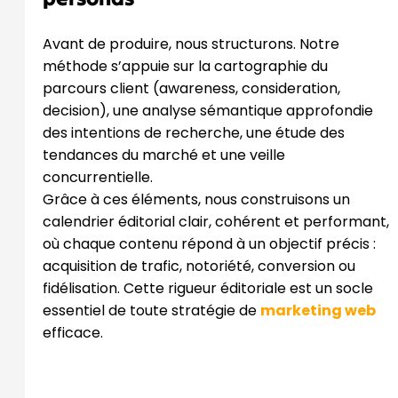
Avant de produire, nous structurons. Notre
méthode s’appuie sur la cartographie du
parcours client (awareness, consideration,
decision), une analyse sémantique approfondie
des intentions de recherche, une étude des
tendances du marché et une veille
concurrentielle.
Grâce à ces éléments, nous construisons un
calendrier éditorial clair, cohérent et performant,
où chaque contenu répond à un objectif précis :
acquisition de trafic, notoriété, conversion ou
fidélisation. Cette rigueur éditoriale est un socle
essentiel de toute stratégie de
marketing web
efficace.