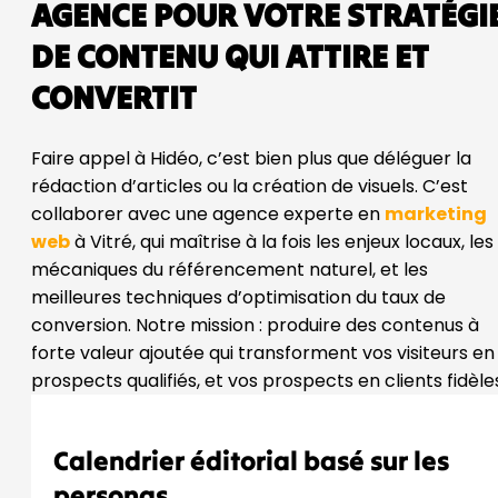
AGENCE POUR VOTRE STRATÉGI
DE CONTENU QUI ATTIRE ET
CONVERTIT
Faire appel à Hidéo, c’est bien plus que déléguer la
rédaction d’articles ou la création de visuels. C’est
collaborer avec une agence experte en
marketing
web
à Vitré, qui maîtrise à la fois les enjeux locaux, les
mécaniques du référencement naturel, et les
meilleures techniques d’optimisation du taux de
conversion. Notre mission : produire des contenus à
forte valeur ajoutée qui transforment vos visiteurs en
prospects qualifiés, et vos prospects en clients fidèle
Calendrier éditorial basé sur les
personas