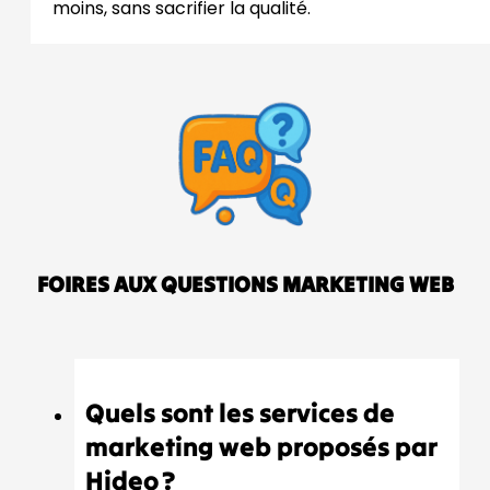
moins, sans sacrifier la qualité.
FOIRES AUX QUESTIONS MARKETING WEB
Quels sont les services de
marketing web proposés par
Hideo ?