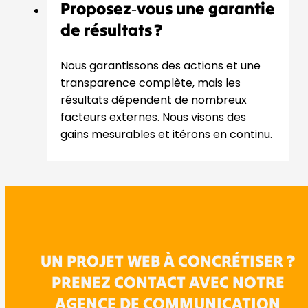
Proposez‑vous une garantie
de résultats ?
Nous garantissons des actions et une
transparence complète, mais les
résultats dépendent de nombreux
facteurs externes. Nous visons des
gains mesurables et itérons en continu.
UN PROJET WEB À CONCRÉTISER ?
PRENEZ CONTACT AVEC NOTRE
AGENCE DE COMMUNICATION