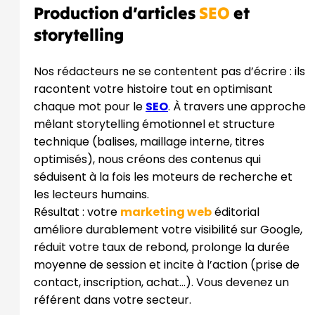
Production d’articles
SEO
et
storytelling
Nos rédacteurs ne se contentent pas d’écrire : ils
racontent votre histoire tout en optimisant
chaque mot pour le
SEO
. À travers une approche
mêlant storytelling émotionnel et structure
technique (balises, maillage interne, titres
optimisés), nous créons des contenus qui
séduisent à la fois les moteurs de recherche et
les lecteurs humains.
Résultat : votre
marketing web
éditorial
améliore durablement votre visibilité sur Google,
réduit votre taux de rebond, prolonge la durée
moyenne de session et incite à l’action (prise de
contact, inscription, achat…). Vous devenez un
référent dans votre secteur.