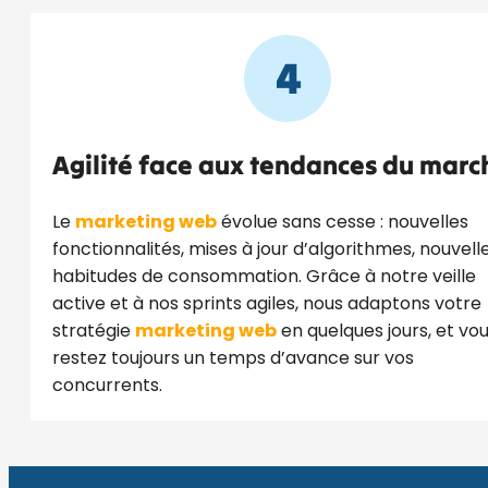
4
Agilité face aux tendances du marc
Le
marketing web
évolue sans cesse : nouvelles
fonctionnalités, mises à jour d’algorithmes, nouvell
habitudes de consommation. Grâce à notre veille
active et à nos sprints agiles, nous adaptons votre
stratégie
marketing web
en quelques jours, et vo
restez toujours un temps d’avance sur vos
concurrents.