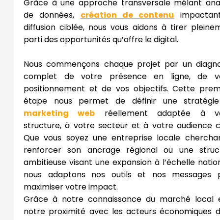
Grâce à une approche transversale mêlant ana
de données,
création de contenu
impactan
diffusion ciblée, nous vous aidons à tirer pleine
parti des opportunités qu’offre le digital.
Nous commençons chaque projet par un diagno
complet de votre présence en ligne, de v
positionnement et de vos objectifs. Cette prem
étape nous permet de définir une stratégi
marketing web
réellement adaptée à vo
structure, à votre secteur et à votre audience ci
Que vous soyez une entreprise locale chercha
renforcer son ancrage régional ou une struc
ambitieuse visant une expansion à l’échelle nation
nous adaptons nos outils et nos messages 
maximiser votre impact.
Grâce à notre connaissance du marché local 
notre proximité avec les acteurs économiques d