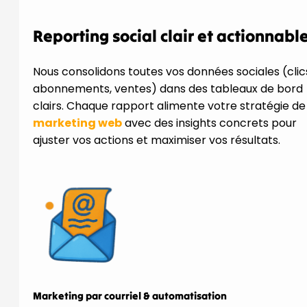
Reporting social clair et actionnabl
Nous consolidons toutes vos données sociales (clic
abonnements, ventes) dans des tableaux de bord
clairs. Chaque rapport alimente votre stratégie de
marketing web
avec des insights concrets pour
ajuster vos actions et maximiser vos résultats.
Marketing par courriel & automatisation