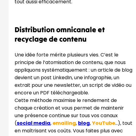
tout aussi efficacement.
Distribution omnicanale et
recyclage de contenu
Une idée forte mérite plusieurs vies. C’est le
principe de l’atomisation de contenu, que nous
appliquons systématiquement : un article de blog
devient un post LinkedIn, une infographie, un
extrait pour une newsletter, un script de vidéo ou
encore un PDF téléchargeable.
Cette méthode maximise le rendement de
chaque création et vous permet de maintenir
une présence continue sur tous vos canaux
(
social media
,
emailing
,
blog
,
YouTube
…), tout
en maîtrisant vos coûts. Vous faites plus avec