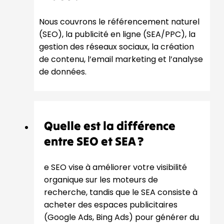
Nous couvrons le référencement naturel
(SEO), la publicité en ligne (SEA/PPC), la
gestion des réseaux sociaux, la création
de contenu, l’email marketing et l’analyse
de données.
Quelle est la différence
entre SEO et SEA ?
e SEO vise à améliorer votre visibilité
organique sur les moteurs de
recherche, tandis que le SEA consiste à
acheter des espaces publicitaires
(Google Ads, Bing Ads) pour générer du