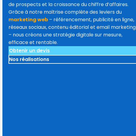
de prospects et la croissance du chiffre d’affaires.
Grâce à notre maîtrise complète des leviers du
marketing web
– référencement, publicité en ligne,
réseaux sociaux, contenu éditorial et email marketing
– nous créons une stratégie digitale sur mesure,
efficace et rentable.
Obtenir un devis
Nos réalisations