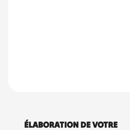
ÉLABORATION DE VOTRE