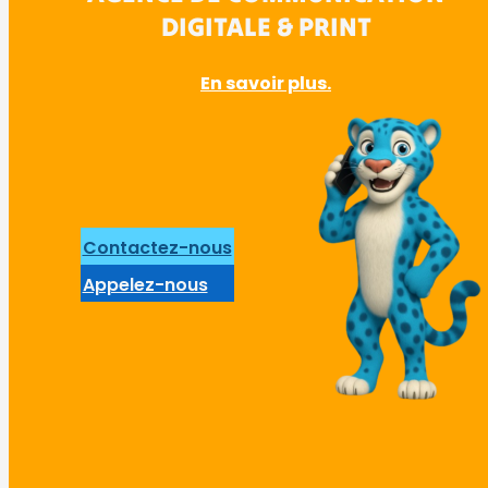
DIGITALE & PRINT
En savoir plus.
Contactez-nous
Appelez-nous