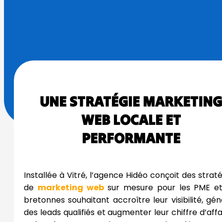
UNE STRATÉGIE MARKETING
WEB LOCALE ET
PERFORMANTE
Installée à Vitré, l’agence Hidéo conçoit des strat
de
marketing web
sur mesure pour les PME et
bretonnes souhaitant accroître leur visibilité, gé
des leads qualifiés et augmenter leur chiffre d’affa