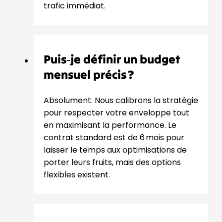
trafic immédiat.
Puis‑je définir un budget
mensuel précis ?
Absolument. Nous calibrons la stratégie
pour respecter votre enveloppe tout
en maximisant la performance. Le
contrat standard est de 6 mois pour
laisser le temps aux optimisations de
porter leurs fruits, mais des options
flexibles existent.