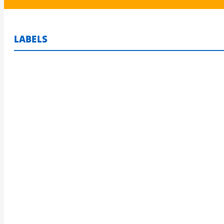
LABELS