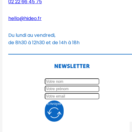
02 22 66 45 75
hello@hideo.fr
Du lundi au vendredi,
de 8h30 à 12h30 et de 14h à 18h
NEWSLETTER
Envoyer