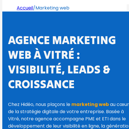
Accueil
/
Marketing web
AGENCE MARKETING
WEB À VITRÉ :
VISIBILITÉ, LEADS &
CROISSANCE
Chez Hidéo, nous plaçons le
marketing web
au cœur
de la stratégie digitale de votre entreprise. Basée à
Vitré, notre agence accompagne PME et ETI dans le
développement de leur visibilité en ligne, la générati