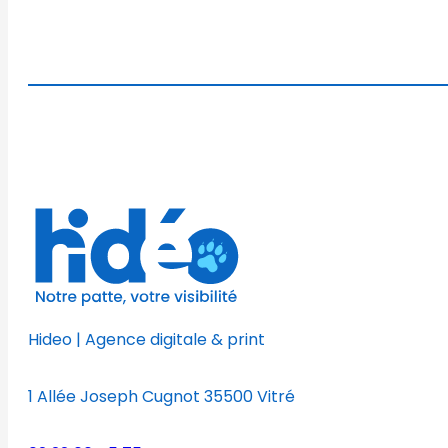
Hideo | Agence digitale & print
1 Allée Joseph Cugnot 35500 Vitré