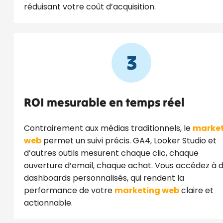
réduisant votre coût d’acquisition.
3
ROI mesurable en temps réel
Contrairement aux médias traditionnels, le
marke
web
permet un suivi précis. GA4, Looker Studio et
d’autres outils mesurent chaque clic, chaque
ouverture d’email, chaque achat. Vous accédez à 
dashboards personnalisés, qui rendent la
performance de votre
marketing web
claire et
actionnable.