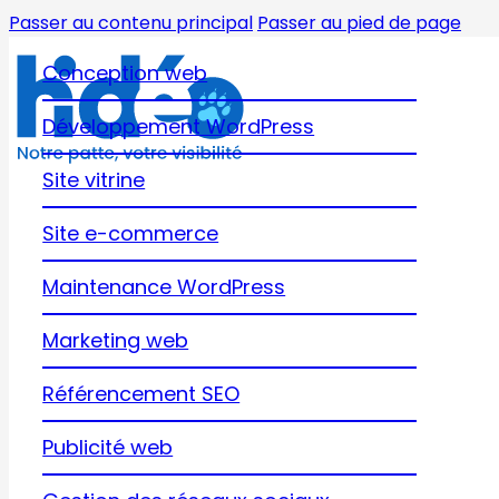
Passer au contenu principal
Passer au pied de page
Conception web
Développement WordPress
Site vitrine
Site e-commerce
Maintenance WordPress
Marketing web
Référencement SEO
Publicité web