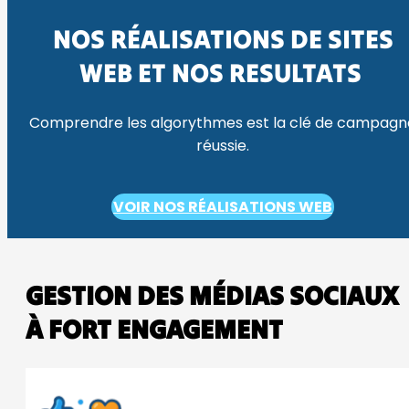
NOS RÉALISATIONS DE SITES
WEB ET NOS RESULTATS
Comprendre les algorythmes est la clé de campagn
réussie.
VOIR NOS RÉALISATIONS WEB
GESTION DES MÉDIAS SOCIAUX
À FORT ENGAGEMENT