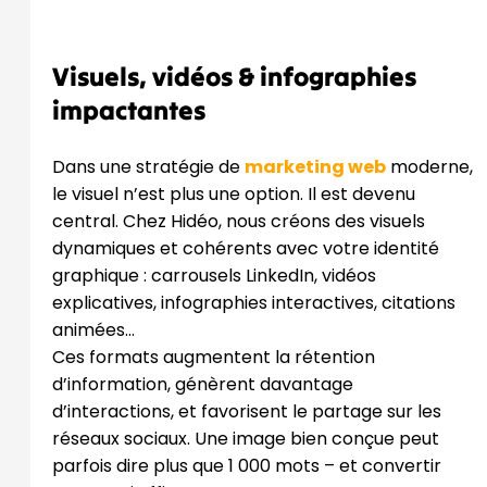
Visuels, vidéos & infographies
impactantes
Dans une stratégie de
marketing web
moderne,
le visuel n’est plus une option. Il est devenu
central. Chez Hidéo, nous créons des visuels
dynamiques et cohérents avec votre identité
graphique : carrousels LinkedIn, vidéos
explicatives, infographies interactives, citations
animées…
Ces formats augmentent la rétention
d’information, génèrent davantage
d’interactions, et favorisent le partage sur les
réseaux sociaux. Une image bien conçue peut
parfois dire plus que 1 000 mots – et convertir