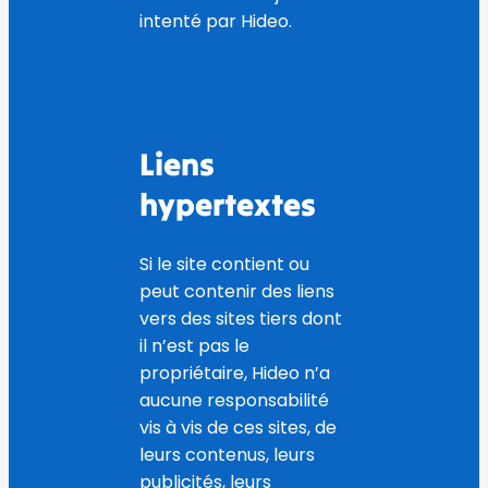
intenté par Hideo.
Liens
hypertextes
Si le site contient ou
peut contenir des liens
vers des sites tiers dont
il n’est pas le
propriétaire, Hideo n’a
aucune responsabilité
vis à vis de ces sites, de
leurs contenus, leurs
publicités, leurs