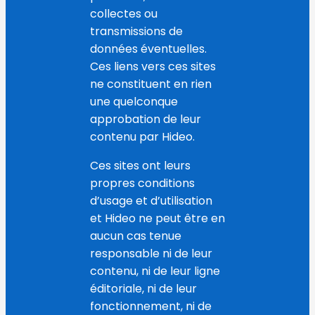
collectes ou
transmissions de
données éventuelles.
Ces liens vers ces sites
ne constituent en rien
une quelconque
approbation de leur
contenu par Hideo.
Ces sites ont leurs
propres conditions
d’usage et d’utilisation
et Hideo ne peut être en
aucun cas tenue
responsable ni de leur
contenu, ni de leur ligne
éditoriale, ni de leur
fonctionnement, ni de