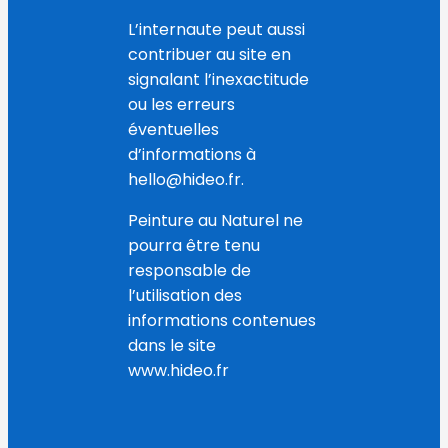
L’internaute peut aussi
contribuer au site en
signalant l’inexactitude
ou les erreurs
éventuelles
d’informations à
hello@hideo.fr.
Peinture au Naturel ne
pourra être tenu
responsable de
l’utilisation des
informations contenues
dans le site
www.hideo.fr