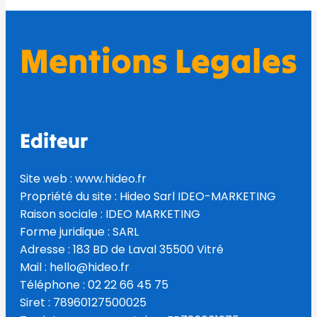
Mentions Legales
Editeur
Site web : www.hideo.fr
Propriété du site : Hideo Sarl IDEO-MARKETING
Raison sociale : IDEO MARKETING
Forme juridique : SARL
Adresse : 183 BD de Laval 35500 Vitré
Mail : hello@hideo.fr
Téléphone : 02 22 66 45 75
Siret : 78960127500025