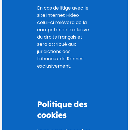
En cas de litige avec le
site internet Hideo
celui-ci relèvera de la
compétence exclusive
du droits français et
sera attribué aux
juridictions des
tribunaux de Rennes
exclusivement.
Politique des
cookies