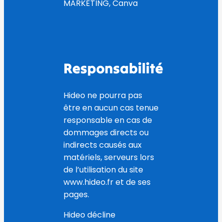
MARKETING, Canva
Responsabilité
Hideo ne pourra pas
être en aucun cas tenue
responsable en cas de
dommages directs ou
indirects causés aux
matériels, serveurs lors
de l’utilisation du site
www.hideo.fr et de ses
pages.
Hideo décline