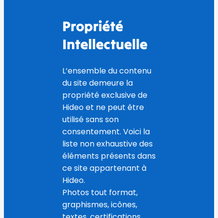
Propriété
Intellectuelle
L’ensemble du contenu
du site demeure la
propriété exclusive de
Hideo et ne peut être
utilisé sans son
consentement. Voici la
liste non exhaustive des
éléments présents dans
ce site appartenant à
Hideo.
Photos tout format,
graphismes, icônes,
textes, certifications,