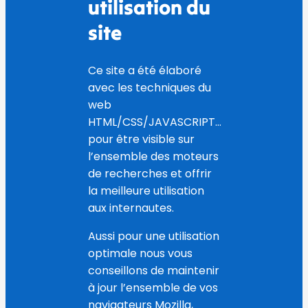
utilisation du
site
Ce site a été élaboré
avec les techniques du
web
HTML/CSS/JAVASCRIPT…
pour être visible sur
l’ensemble des moteurs
de recherches et offrir
la meilleure utilisation
aux internautes.
Aussi pour une utilisation
optimale nous vous
conseillons de maintenir
à jour l’ensemble de vos
navigateurs Mozilla,