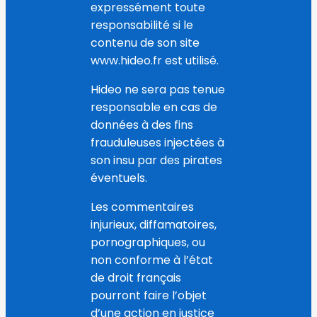
expressément toute
responsabilité si le
contenu de son site
www.hideo.fr est utilisé.
Hideo ne sera pas tenue
responsable en cas de
données à des fins
frauduleuses injectées à
son insu par des pirates
éventuels.
Les commentaires
injurieux, diffamatoires,
pornographiques, ou
non conforme à l’état
de droit français
pourront faire l’objet
d’une action en justice