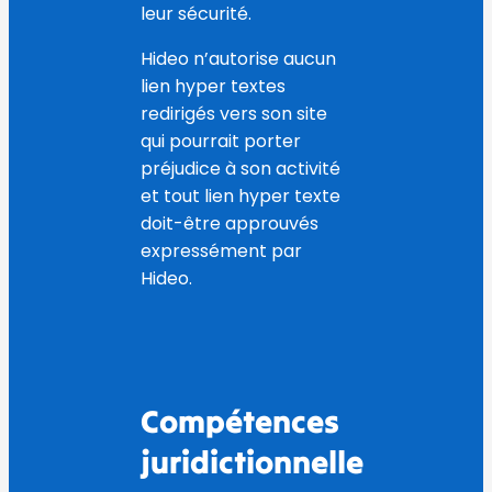
leur sécurité.
Hideo n’autorise aucun
lien hyper textes
redirigés vers son site
qui pourrait porter
préjudice à son activité
et tout lien hyper texte
doit-être approuvés
expressément par
Hideo.
Compétences
juridictionnelle