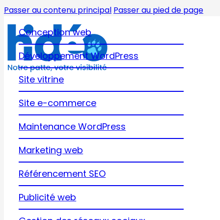
Passer au contenu principal
Passer au pied de page
Conception web
Développement WordPress
Site vitrine
Site e-commerce
Maintenance WordPress
Marketing web
Référencement SEO
Publicité web