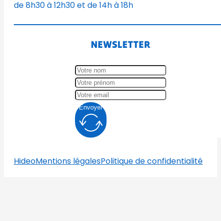
de 8h30 à 12h30 et de 14h à 18h
NEWSLETTER
Envoyer
Hideo
Mentions légales
Politique de confidentialité