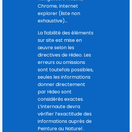
Chrome, Internet
explorer (liste non
exhaustive)…
La fiabilité des éléments
sur site est mise en
œuvre selon les
directives de Hideo. Les
erreurs ou omissions
sont toutefois possibles,
seules les informations
donner directement
par Hideo sont
considérés exactes.
L’internaute devra
vérifier l’exactitude des
informations auprès de
Peinture au Naturel .