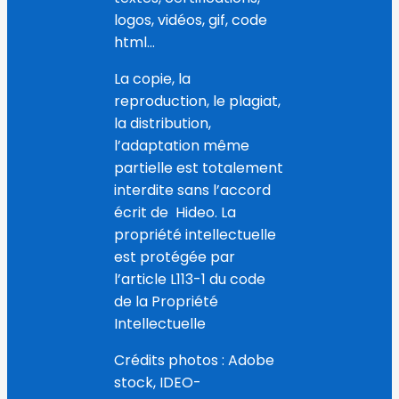
logos, vidéos, gif, code
html…
La copie, la
reproduction, le plagiat,
la distribution,
l’adaptation même
partielle est totalement
interdite sans l’accord
écrit de Hideo. La
propriété intellectuelle
est protégée par
l’article L113-1 du code
de la Propriété
Intellectuelle
Crédits photos : Adobe
stock, IDEO-