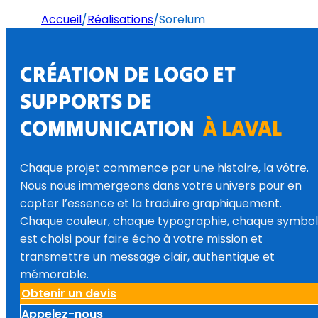
Accueil
/
Réalisations
/
Sorelum
CRÉATION DE LOGO ET
SUPPORTS DE
COMMUNICATION
À LAVAL
Chaque projet commence par une histoire, la vôtre.
Nous nous immergeons dans votre univers pour en
capter l’essence et la traduire graphiquement.
Chaque couleur, chaque typographie, chaque symbo
est choisi pour faire écho à votre mission et
transmettre un message clair, authentique et
mémorable.
Obtenir un devis
Appelez-nous