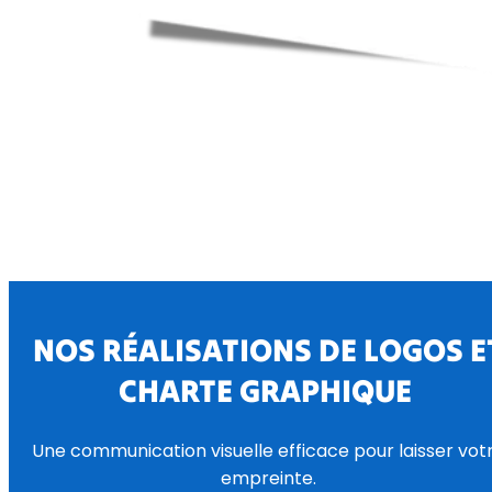
NOS RÉALISATIONS DE LOGOS E
CHARTE GRAPHIQUE
Une communication visuelle efficace pour laisser vot
empreinte.