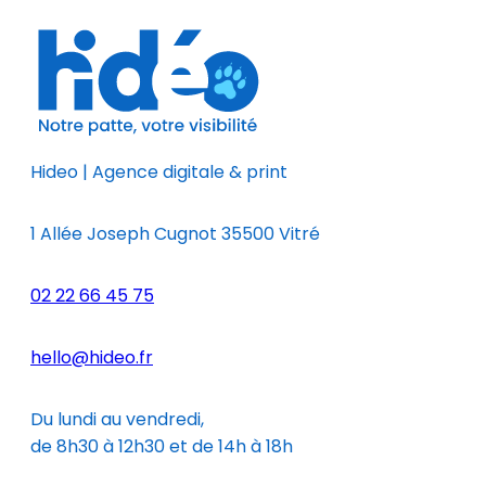
Hideo | Agence digitale & print
1 Allée Joseph Cugnot 35500 Vitré
02 22 66 45 75
hello@hideo.fr
Du lundi au vendredi,
de 8h30 à 12h30 et de 14h à 18h