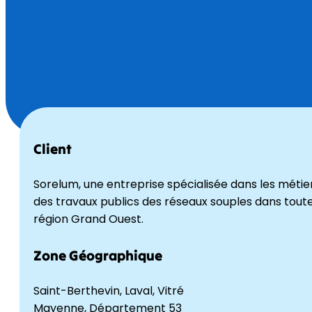
Client
Sorelum, une entreprise spécialisée dans les métie
des travaux publics des réseaux souples dans toute
région Grand Ouest.
Zone Géographique
Saint-Berthevin, Laval, Vitré
Mayenne, Département 53