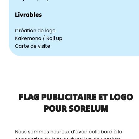
Livrables
Création de logo
Kakemono / Roll up
Carte de visite
FLAG PUBLICITAIRE ET LOGO
POUR SORELUM
Nous sommes heureux d’avoir collaboré à la