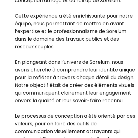
conception du logo et du roll up de Sorelum.
Cette expérience a été enrichissante pour notre
équipe, nous permettant de mettre en avant
l’expertise et le professionnalisme de Sorelum
dans le domaine des travaux publics et des
réseaux souples.
En plongeant dans l’univers de Sorelum, nous
avons cherché à comprendre leur identité unique
pour la refléter à travers chaque détail du design.
Notre objectif était de créer des éléments visuels
qui communiquent clairement leur engagement
envers la qualité et leur savoir-faire reconnu.
Le processus de conception a été orienté par ces
valeurs, pour en faire des outils de
communication visuellement attrayants qui