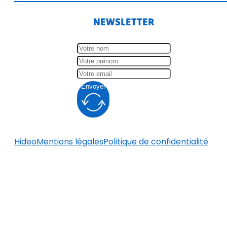
NEWSLETTER
Envoyer
Hideo
Mentions légales
Politique de confidentialité