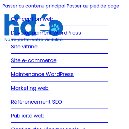
Passer au contenu principal
Passer au pied de page
Conception web
Développement WordPress
Site vitrine
Site e-commerce
Maintenance WordPress
Marketing web
Référencement SEO
Publicité web