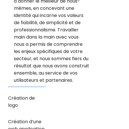
à donner le meilleur de nous-
mêmes, en concevant une
identité qui incarne vos valeurs
de fiabilité, de simplicité et de
professionnalisme. Travailler
main dans la main avec vous
nous a permis de comprendre
les enjeux spécifiques de votre
secteur, et nous sommes fiers du
résultat que nous avons construit
ensemble, au service de vos
utilisateurs et partenaires.
Création de
logo
Création d’une
web application