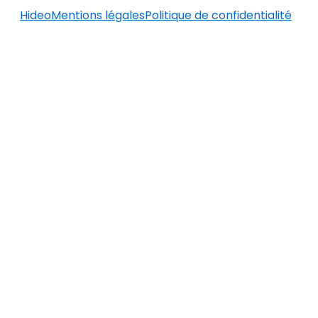
Hideo
Mentions légales
Politique de confidentialité