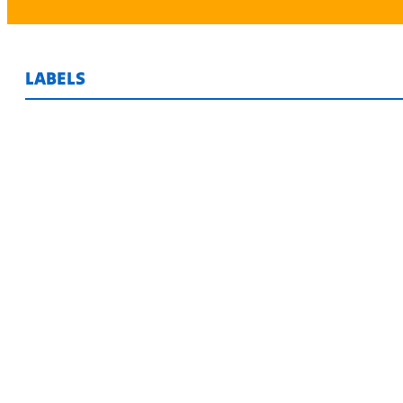
LABELS