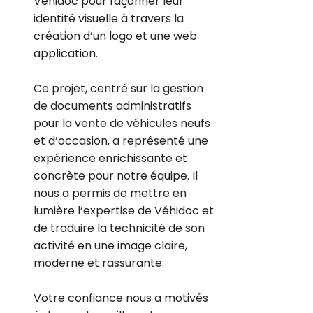
Véhidoc pour façonner leur
identité visuelle à travers la
création d’un logo et une web
application.
Ce projet, centré sur la gestion
de documents administratifs
pour la vente de véhicules neufs
et d’occasion, a représenté une
expérience enrichissante et
concrète pour notre équipe. Il
nous a permis de mettre en
lumière l’expertise de Véhidoc et
de traduire la technicité de son
activité en une image claire,
moderne et rassurante.
Votre confiance nous a motivés