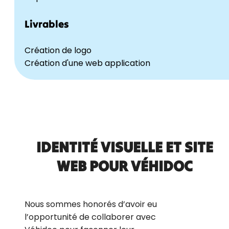
Livrables
Création de logo
Création d'une web application
IDENTITÉ VISUELLE ET SITE
WEB POUR VÉHIDOC
Nous sommes honorés d’avoir eu
l’opportunité de collaborer avec