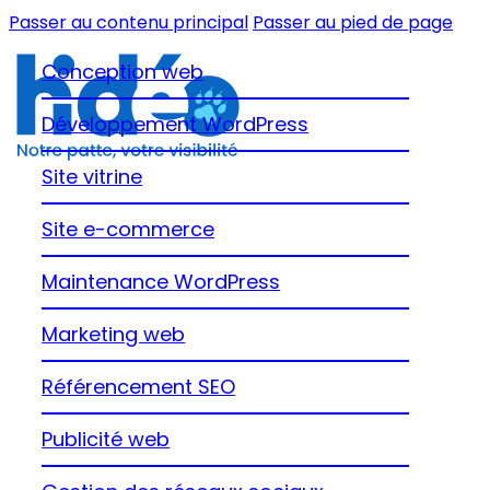
Passer au contenu principal
Passer au pied de page
Conception web
Développement WordPress
Site vitrine
Site e-commerce
Maintenance WordPress
Marketing web
Référencement SEO
Publicité web