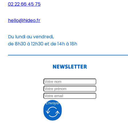
02 22 66 45 75
hello@hideo.fr
Du lundi au vendredi,
de 8h30 à 12h30 et de 14h à 18h
NEWSLETTER
Envoyer