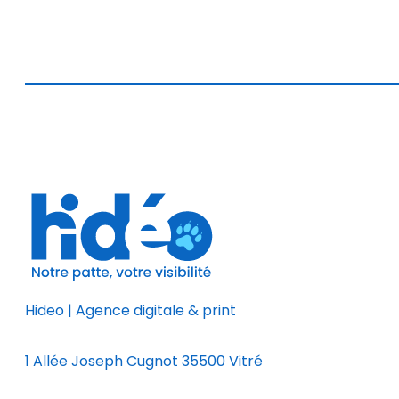
Hideo | Agence digitale & print
1 Allée Joseph Cugnot 35500 Vitré