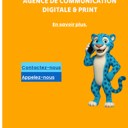
AGENCE DE COMMUNICATION
DIGITALE & PRINT
En savoir plus.
Contactez-nous
Appelez-nous