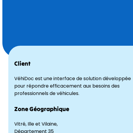
Client
VéhiDoc est une interface de solution développée
pour répondre efficacement aux besoins des
professionnels de véhicules.
Zone Géographique
Vitré, Ille et Vilaine,
Département 35