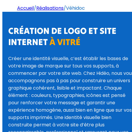
Accueil
/
Réalisations
/
Véhidoc
CRÉATION DE LOGO ET SITE
INTERNET
À VITRÉ
Créer une identité visuelle, c’est établir les bases de
votre image de marque sur tous vos supports, à
commencer par votre site web. Chez Hidéo, nous vou
accompagnons pas à pas pour construire un univers
graphique cohérent, lisible et impactant. Chaque
élément : couleurs, typographies, icônes est pensé
pour renforcer votre message et garantir une
expérience homogène, aussi bien en ligne que sur vos
supports imprimés. Une identité visuelle bien
construite permet à votre site d’être plus