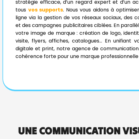
stratégie efficace, d’un regard expert et d’un
tous
vos supports
. Nous vous aidons à optimise
ligne via la gestion de vos réseaux sociaux, des
et des campagnes publicitaires ciblées. En parallè
votre image de marque : création de logo, identit
visite, flyers, affiches, catalogues… En unifiant
digitale et print, notre agence de communicatio
cohérence forte pour une marque professionnelle
UNE COMMUNICATION VISU