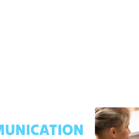
UNICATION