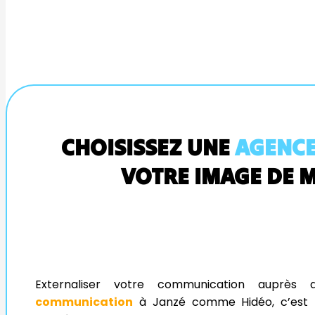
CHOISISSEZ UNE
AGENCE
VOTRE IMAGE DE M
Externaliser votre communication auprès
communication
à Janzé comme Hidéo, c’est fa