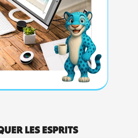
UER LES ESPRITS