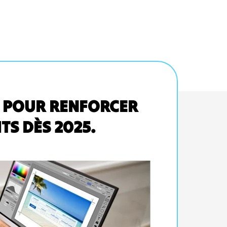
 POUR RENFORCER
TS DÈS 2025.